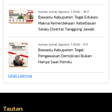
humas
Jumat, Agustus 7, 2026 - 18:17
Bawaslu Kabupaten Tegal Edukasi
Makna Kemerdekaan: Kebebasan
Selalu Disertai Tanggung Jawab
humas
Jumat, Agustus 7, 2026 - 11:17
Bawaslu Kabupaten Tegal:
Pengawasan Demokrasi Bukan
Hanya Saat Pemilu
Lihat Lainnya
Tautan